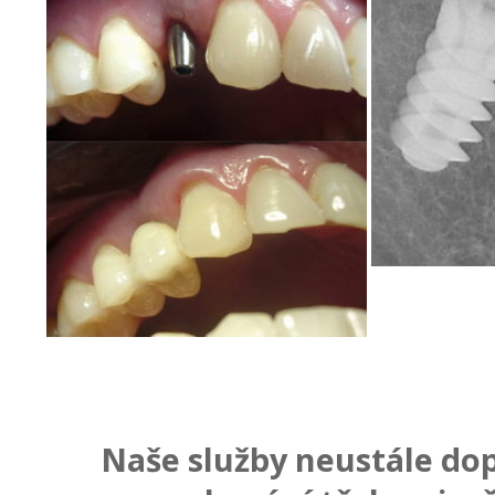
Naše služby neustále do